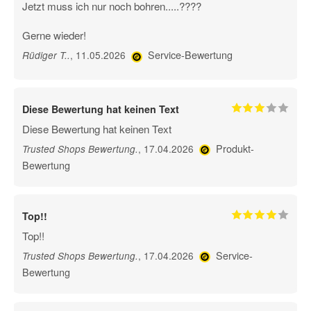
Jetzt muss ich nur noch bohren.....????
Gerne wieder!
Service-Bewertung
, 11.05.2026
Rüdiger T.
.
Diese Bewertung hat keinen Text
Diese Bewertung hat keinen Text
Produkt-
, 17.04.2026
Trusted Shops Bewertung
.
Bewertung
Top!!
Top!!
Service-
, 17.04.2026
Trusted Shops Bewertung
.
Bewertung