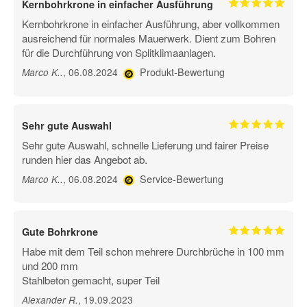
Kernbohrkrone in einfacher Ausführung
Kernbohrkrone in einfacher Ausführung, aber vollkommen
ausreichend für normales Mauerwerk. Dient zum Bohren
für die Durchführung von Splitklimaanlagen.
Produkt-Bewertung
, 06.08.2024
Marco K.
.
Sehr gute Auswahl
Sehr gute Auswahl, schnelle Lieferung und fairer Preise
runden hier das Angebot ab.
Service-Bewertung
, 06.08.2024
Marco K.
.
Gute Bohrkrone
Habe mit dem Teil schon mehrere Durchbrüche in 100 mm
und 200 mm
Stahlbeton gemacht, super Teil
, 19.09.2023
Alexander R
.