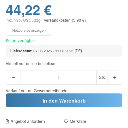
44,22 €
inkl. 19% USt. , zzgl.
Versandkosten (5,90 €)
Sofort verfügbar
Lieferdatum:
07.08.2026 - 11.08.2026
(DE)
Aktuell nur online bestellbar.
Stk
Verkauf nur an Gewerbetreibende!
In den Warenkorb
Angebot anfordern
Merkliste