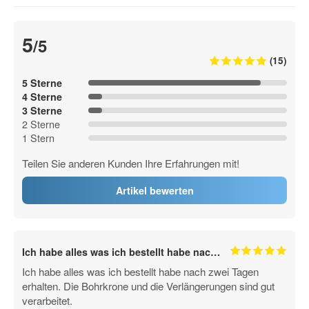
5
/5
(15)
5 Sterne
4 Sterne
3 Sterne
2 Sterne
1 Stern
Teilen Sie anderen Kunden Ihre Erfahrungen mit!
Artikel bewerten
Ich habe alles was ich bestellt habe nac…
Ich habe alles was ich bestellt habe nach zwei Tagen
erhalten. Die Bohrkrone und die Verlängerungen sind gut
verarbeitet.