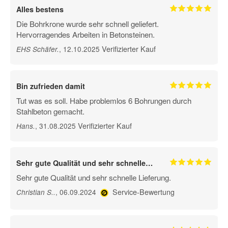
Alles bestens
Die Bohrkrone wurde sehr schnell geliefert.
Hervorragendes Arbeiten in Betonsteinen.
Verifizierter Kauf
, 12.10.2025
EHS Schäfer
.
Bin zufrieden damit
Tut was es soll. Habe problemlos 6 Bohrungen durch
Stahlbeton gemacht.
Verifizierter Kauf
, 31.08.2025
Hans
.
Sehr gute Qualität und sehr schnelle…
Sehr gute Qualität und sehr schnelle Lieferung.
Service-Bewertung
, 06.09.2024
Christian S.
.