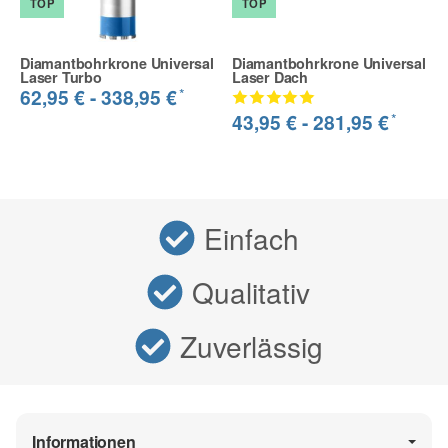
TOP
TOP
Diamantbohrkrone Universal
Diamantbohrkrone Universal
Laser Turbo
Laser Dach
*
62,95 € -
338,95 €
*
43,95 € -
281,95 €
Einfach
Qualitativ
Zuverlässig
Informationen