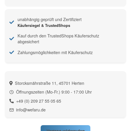
unabhängig geprüft und Zertifiziert
Käufersiegel & TrustedShops
Kauf durch den TrustedShops Käuferschutz
abgesichert
Zahlungsmöglichkeiten mit Käuferschutz
Storcksmährstraße 11, 45701 Herten
Öffnungszeiten (Mo-Fr.) 9:00 - 17:00 Uhr
+49 (0) 209 27 55 05 65
info@wefaru.de