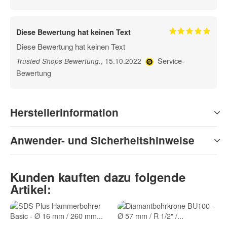
Diese Bewertung hat keinen Text
Diese Bewertung hat keinen Text
Service-
, 15.10.2022
Trusted Shops Bewertung
.
Bewertung
Herstellerinformation
Anwender- und Sicherheitshinweise
Kunden kauften dazu folgende
Artikel: