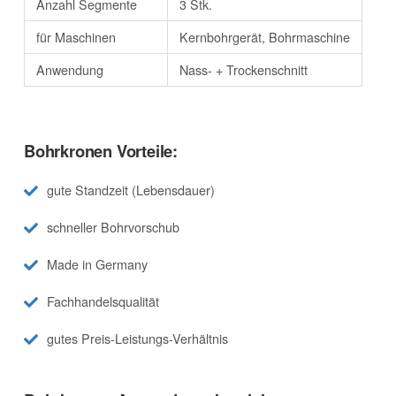
Anzahl Segmente
3 Stk.
für Maschinen
Kernbohrgerät, Bohrmaschine
Anwendung
Nass- + Trockenschnitt
Bohrkronen Vorteile:
gute Standzeit (Lebensdauer)
schneller Bohrvorschub
Made in Germany
Fachhandelsqualität
gutes Preis-Leistungs-Verhältnis