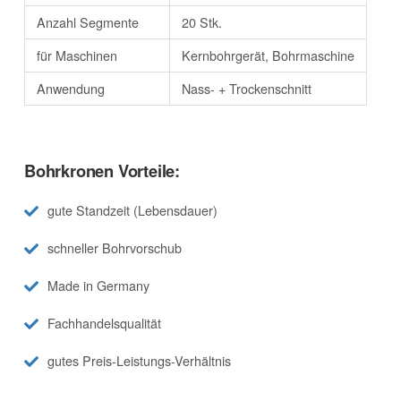
Anzahl Segmente
20 Stk.
für Maschinen
Kernbohrgerät, Bohrmaschine
Anwendung
Nass- + Trockenschnitt
Bohrkronen Vorteile:
gute Standzeit (Lebensdauer)
schneller Bohrvorschub
Made in Germany
Fachhandelsqualität
gutes Preis-Leistungs-Verhältnis