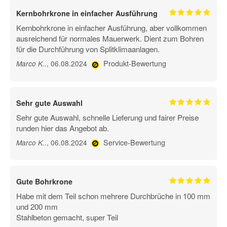
Kernbohrkrone in einfacher Ausführung
Kernbohrkrone in einfacher Ausführung, aber vollkommen
ausreichend für normales Mauerwerk. Dient zum Bohren
für die Durchführung von Splitklimaanlagen.
Produkt-Bewertung
, 06.08.2024
Marco K.
.
Sehr gute Auswahl
Sehr gute Auswahl, schnelle Lieferung und fairer Preise
runden hier das Angebot ab.
Service-Bewertung
, 06.08.2024
Marco K.
.
Gute Bohrkrone
Habe mit dem Teil schon mehrere Durchbrüche in 100 mm
und 200 mm
Stahlbeton gemacht, super Teil