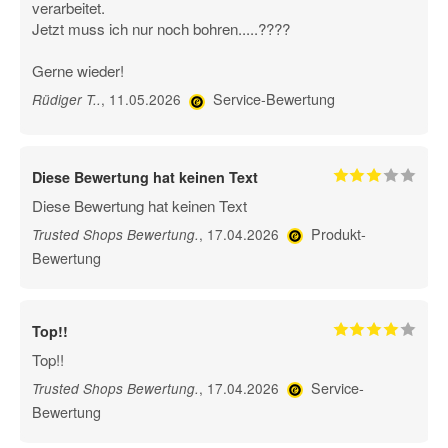
verarbeitet.
Jetzt muss ich nur noch bohren.....????
Gerne wieder!
Service-Bewertung
, 11.05.2026
Rüdiger T.
.
Diese Bewertung hat keinen Text
Diese Bewertung hat keinen Text
Produkt-
, 17.04.2026
Trusted Shops Bewertung
.
Bewertung
Top!!
Top!!
Service-
, 17.04.2026
Trusted Shops Bewertung
.
Bewertung