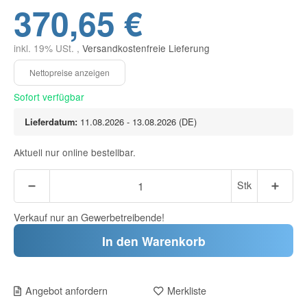
370,65 €
inkl. 19% USt. ,
Versandkostenfreie Lieferung
Sofort verfügbar
Lieferdatum:
11.08.2026 - 13.08.2026
(DE)
Aktuell nur online bestellbar.
Stk
Verkauf nur an Gewerbetreibende!
In den Warenkorb
Angebot anfordern
Merkliste