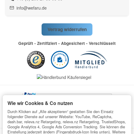
info@wefaru.de
Vertrag widerrufen
Geprüft - Zertifiziert - Abgesichert - Verschlüsselt
Wie wir Cookies & Co nutzen
Durch Klicken auf „Alle akzeptieren“ gestatten Sie den Einsatz
folgender Dienste auf unserer Website: YouTube, ReCaptcha,
dash.bar, releva.nz Retargeting, releva.nz Retargeting, TrustedShops,
Google Analytics 4, Google Ads Conversion Tracking. Sie können die
Einstellung jederzeit ändern (Fingerabdruck-Icon links unten). Weitere