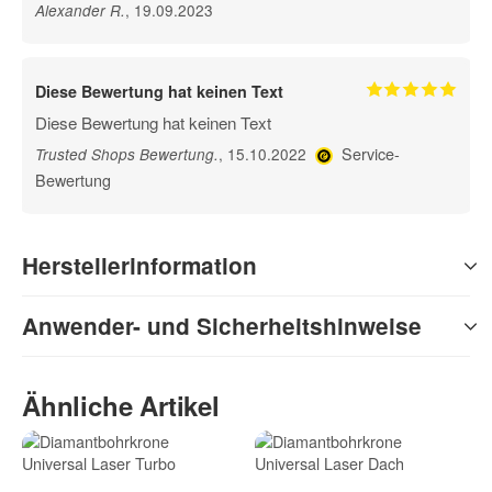
, 19.09.2023
Alexander R
.
Diese Bewertung hat keinen Text
Diese Bewertung hat keinen Text
Service-
, 15.10.2022
Trusted Shops Bewertung
.
Bewertung
Herstellerinformation
Anwender- und Sicherheitshinweise
Ähnliche Artikel