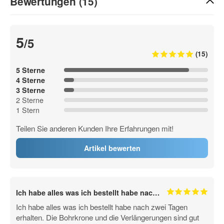
Bewertungen (15)
5
/5
(15)
5 Sterne
4 Sterne
3 Sterne
2 Sterne
1 Stern
Teilen Sie anderen Kunden Ihre Erfahrungen mit!
Artikel bewerten
Ich habe alles was ich bestellt habe nac…
Ich habe alles was ich bestellt habe nach zwei Tagen
erhalten. Die Bohrkrone und die Verlängerungen sind gut