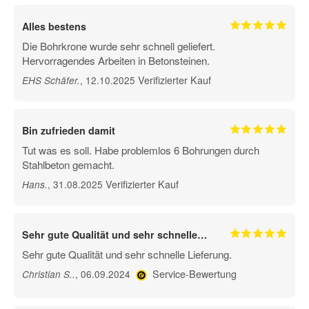
Alles bestens
Die Bohrkrone wurde sehr schnell geliefert.
Hervorragendes Arbeiten in Betonsteinen.
Verifizierter Kauf
, 12.10.2025
EHS Schäfer
.
Bin zufrieden damit
Tut was es soll. Habe problemlos 6 Bohrungen durch
Stahlbeton gemacht.
Verifizierter Kauf
, 31.08.2025
Hans
.
Sehr gute Qualität und sehr schnelle…
Sehr gute Qualität und sehr schnelle Lieferung.
Service-Bewertung
, 06.09.2024
Christian S.
.