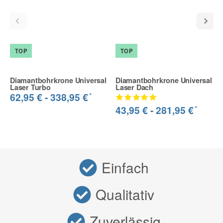
TOP
TOP
Diamantbohrkrone Universal
Diamantbohrkrone Universal
Laser Turbo
Laser Dach
*
62,95 € -
338,95 €
*
43,95 € -
281,95 €
Einfach
Qualitativ
Zuverlässig