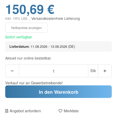
150,69 €
inkl. 19% USt. ,
Versandkostenfreie Lieferung
Sofort verfügbar
Lieferdatum:
11.08.2026 - 13.08.2026
(DE)
Aktuell nur online bestellbar.
Stk
Verkauf nur an Gewerbetreibende!
In den Warenkorb
Angebot anfordern
Merkliste