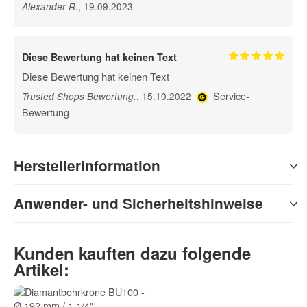
, 19.09.2023
Alexander R
.
Diese Bewertung hat keinen Text
Diese Bewertung hat keinen Text
Service-
, 15.10.2022
Trusted Shops Bewertung
.
Bewertung
Herstellerinformation
Anwender- und Sicherheitshinweise
Kunden kauften dazu folgende
Artikel: