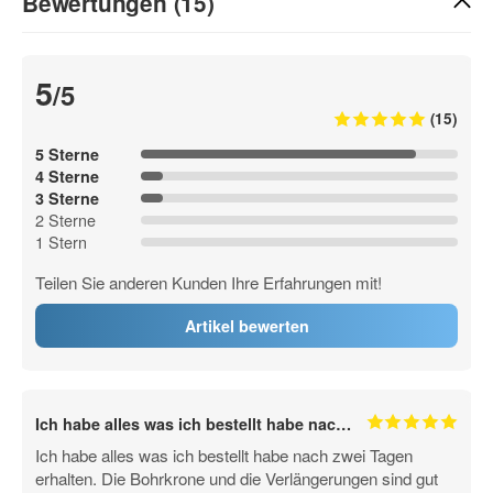
Bewertungen (15)
5
/5
(15)
5 Sterne
4 Sterne
3 Sterne
2 Sterne
1 Stern
Teilen Sie anderen Kunden Ihre Erfahrungen mit!
Artikel bewerten
Ich habe alles was ich bestellt habe nac…
Ich habe alles was ich bestellt habe nach zwei Tagen
erhalten. Die Bohrkrone und die Verlängerungen sind gut