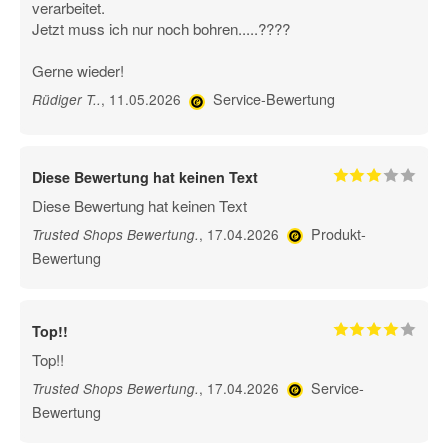
verarbeitet.
Jetzt muss ich nur noch bohren.....????
Gerne wieder!
Service-Bewertung
, 11.05.2026
Rüdiger T.
.
Diese Bewertung hat keinen Text
Diese Bewertung hat keinen Text
Produkt-
, 17.04.2026
Trusted Shops Bewertung
.
Bewertung
Top!!
Top!!
Service-
, 17.04.2026
Trusted Shops Bewertung
.
Bewertung