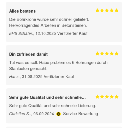
Alles bestens
Die Bohrkrone wurde sehr schnell geliefert.
Hervorragendes Arbeiten in Betonsteinen.
Verifizierter Kauf
, 12.10.2025
EHS Schäfer
.
Bin zufrieden damit
Tut was es soll. Habe problemlos 6 Bohrungen durch
Stahlbeton gemacht.
Verifizierter Kauf
, 31.08.2025
Hans
.
Sehr gute Qualität und sehr schnelle…
Sehr gute Qualität und sehr schnelle Lieferung.
Service-Bewertung
, 06.09.2024
Christian S.
.