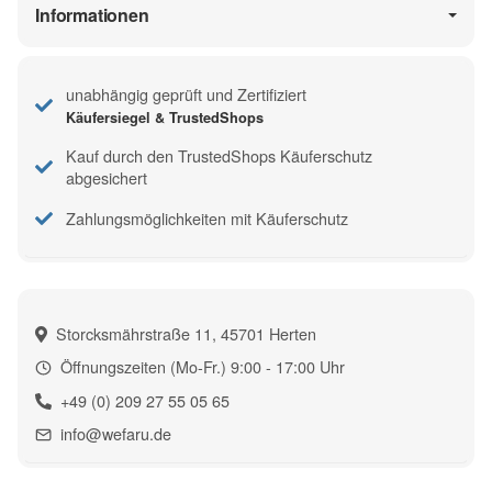
Informationen
unabhängig geprüft und Zertifiziert
Käufersiegel & TrustedShops
Kauf durch den TrustedShops Käuferschutz
abgesichert
Zahlungsmöglichkeiten mit Käuferschutz
Storcksmährstraße 11, 45701 Herten
Öffnungszeiten (Mo-Fr.) 9:00 - 17:00 Uhr
+49 (0) 209 27 55 05 65
info@wefaru.de