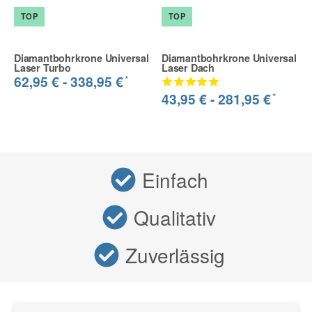
TOP
TOP
Diamantbohrkrone Universal
Diamantbohrkrone Universal
Laser Turbo
Laser Dach
*
62,95 € -
338,95 €
*
43,95 € -
281,95 €
Einfach
Qualitativ
Zuverlässig