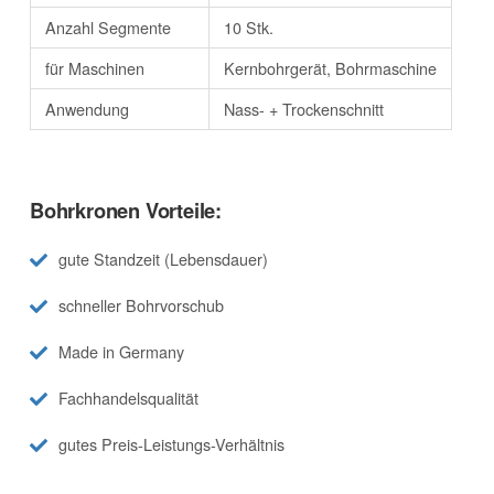
Anzahl Segmente
10 Stk.
für Maschinen
Kernbohrgerät, Bohrmaschine
Anwendung
Nass- + Trockenschnitt
Bohrkronen Vorteile:
gute Standzeit (Lebensdauer)
schneller Bohrvorschub
Made in Germany
Fachhandelsqualität
gutes Preis-Leistungs-Verhältnis