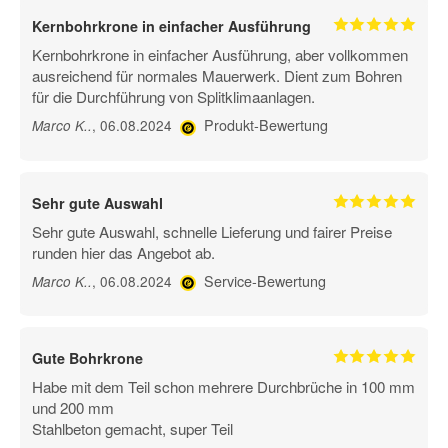
Kernbohrkrone in einfacher Ausführung
Kernbohrkrone in einfacher Ausführung, aber vollkommen
ausreichend für normales Mauerwerk. Dient zum Bohren
für die Durchführung von Splitklimaanlagen.
Produkt-Bewertung
, 06.08.2024
Marco K.
.
Sehr gute Auswahl
Sehr gute Auswahl, schnelle Lieferung und fairer Preise
runden hier das Angebot ab.
Service-Bewertung
, 06.08.2024
Marco K.
.
Gute Bohrkrone
Habe mit dem Teil schon mehrere Durchbrüche in 100 mm
und 200 mm
Stahlbeton gemacht, super Teil