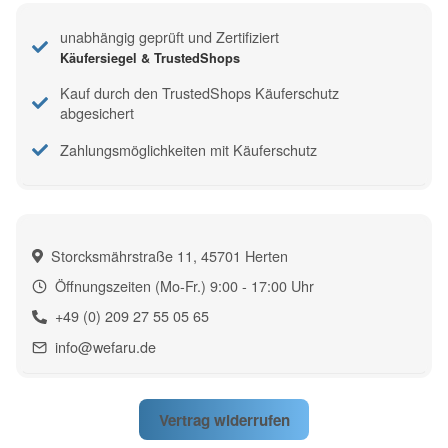
unabhängig geprüft und Zertifiziert
Käufersiegel & TrustedShops
Kauf durch den TrustedShops Käuferschutz
abgesichert
Zahlungsmöglichkeiten mit Käuferschutz
Storcksmährstraße 11, 45701 Herten
Öffnungszeiten (Mo-Fr.) 9:00 - 17:00 Uhr
+49 (0) 209 27 55 05 65
info@wefaru.de
Vertrag widerrufen