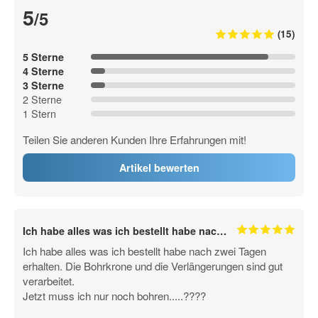
5
/5
(15)
5 Sterne
4 Sterne
3 Sterne
2 Sterne
1 Stern
Teilen Sie anderen Kunden Ihre Erfahrungen mit!
Artikel bewerten
Ich habe alles was ich bestellt habe nac…
Ich habe alles was ich bestellt habe nach zwei Tagen
erhalten. Die Bohrkrone und die Verlängerungen sind gut
verarbeitet.
Jetzt muss ich nur noch bohren.....????