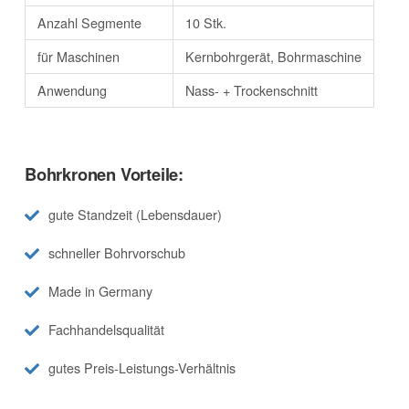
Anzahl Segmente
10 Stk.
für Maschinen
Kernbohrgerät, Bohrmaschine
Anwendung
Nass- + Trockenschnitt
Bohrkronen Vorteile:
gute Standzeit (Lebensdauer)
schneller Bohrvorschub
Made in Germany
Fachhandelsqualität
gutes Preis-Leistungs-Verhältnis