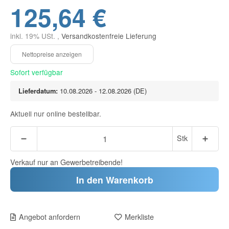
125,64 €
inkl. 19% USt. ,
Versandkostenfreie Lieferung
Sofort verfügbar
Lieferdatum:
10.08.2026 - 12.08.2026
(DE)
Aktuell nur online bestellbar.
Stk
Verkauf nur an Gewerbetreibende!
In den Warenkorb
Angebot anfordern
Merkliste