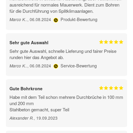
ausreichend für normales Mauerwerk. Dient zum Bohren
für die Durchführung von Splitklimaanlagen.
Produkt-Bewertung
, 06.08.2024
Marco K.
.
Sehr gute Auswahl
Sehr gute Auswahl, schnelle Lieferung und fairer Preise
runden hier das Angebot ab.
Service-Bewertung
, 06.08.2024
Marco K.
.
Gute Bohrkrone
Habe mit dem Teil schon mehrere Durchbrüche in 100 mm
und 200 mm
Stahlbeton gemacht, super Teil
, 19.09.2023
Alexander R
.