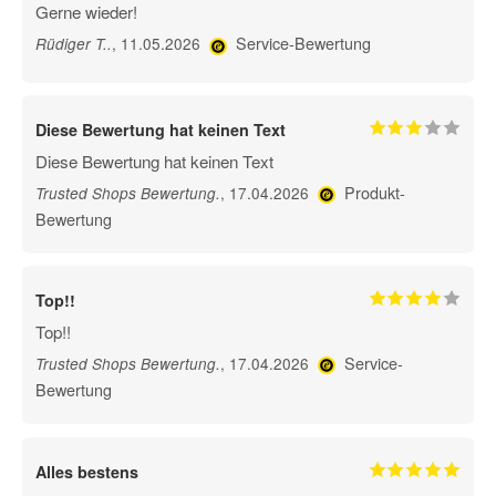
Gerne wieder!
Service-Bewertung
, 11.05.2026
Rüdiger T.
.
Diese Bewertung hat keinen Text
Diese Bewertung hat keinen Text
Produkt-
, 17.04.2026
Trusted Shops Bewertung
.
Bewertung
Top!!
Top!!
Service-
, 17.04.2026
Trusted Shops Bewertung
.
Bewertung
Alles bestens