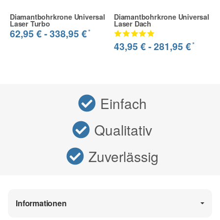
Diamantbohrkrone Universal
Diamantbohrkrone Universal
Laser Turbo
Laser Dach
*
62,95 € -
338,95 €
*
43,95 € -
281,95 €
Einfach
Qualitativ
Zuverlässig
Informationen