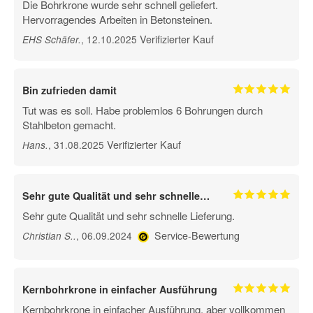
Die Bohrkrone wurde sehr schnell geliefert.
Hervorragendes Arbeiten in Betonsteinen.
Verifizierter Kauf
, 12.10.2025
EHS Schäfer
.
Bin zufrieden damit
Tut was es soll. Habe problemlos 6 Bohrungen durch
Stahlbeton gemacht.
Verifizierter Kauf
, 31.08.2025
Hans
.
Sehr gute Qualität und sehr schnelle…
Sehr gute Qualität und sehr schnelle Lieferung.
Service-Bewertung
, 06.09.2024
Christian S.
.
Kernbohrkrone in einfacher Ausführung
Kernbohrkrone in einfacher Ausführung, aber vollkommen