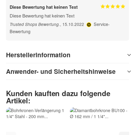
Diese Bewertung hat keinen Text
Diese Bewertung hat keinen Text
Service-
, 15.10.2022
Trusted Shops Bewertung
.
Bewertung
Herstellerinformation
Anwender- und Sicherheitshinweise
Kunden kauften dazu folgende
Artikel: