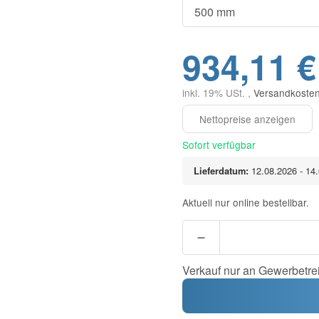
934,11 €
inkl. 19% USt. ,
Versandkosten
Sofort verfügbar
Lieferdatum:
12.08.2026 - 14
Aktuell nur online bestellbar.
Verkauf nur an Gewerbetre