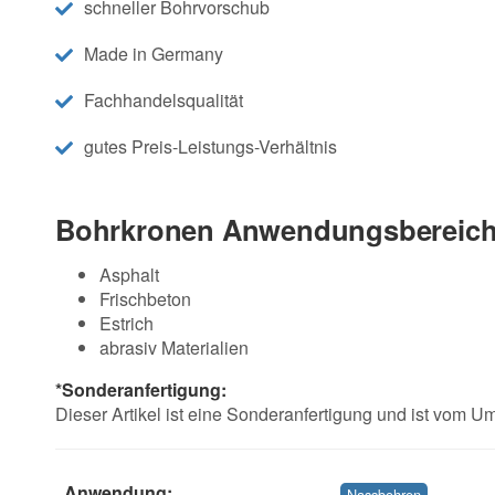
schneller Bohrvorschub
Made in Germany
Fachhandelsqualität
gutes Preis-Leistungs-Verhältnis
Bohrkronen Anwendungsbereich
Asphalt
Frischbeton
Estrich
abrasiv Materialien
*Sonderanfertigung:
Dieser Artikel ist eine Sonderanfertigung und ist vom 
Anwendung:
Nassbohren