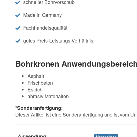
schneller Bohrvorschub
Made in Germany
Fachhandelsqualität
gutes Preis-Leistungs-Verhältnis
Bohrkronen Anwendungsbereich
Asphalt
Frischbeton
Estrich
abrasiv Materialien
*Sonderanfertigung:
Dieser Artikel ist eine Sonderanfertigung und ist vom 
Anwendung:
Nassbohren