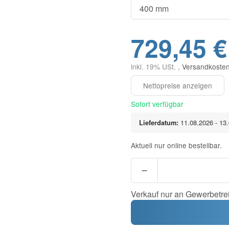
729,45 €
inkl. 19% USt. ,
Versandkosten
Sofort verfügbar
Lieferdatum:
11.08.2026 - 13
Aktuell nur online bestellbar.
Verkauf nur an Gewerbetre