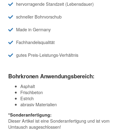
hervorragende Standzeit (Lebensdauer)
schneller Bohrvorschub
Made in Germany
Fachhandelsqualität
gutes Preis-Leistungs-Verhältnis
Bohrkronen Anwendungsbereich:
Asphalt
Frischbeton
Estrich
abrasiv Materialien
*Sonderanfertigung:
Dieser Artikel ist eine Sonderanfertigung und ist vom
Umtausch ausgeschlossen!