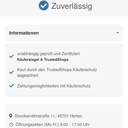
Zuverlässig
Informationen
unabhängig geprüft und Zertifiziert
Käufersiegel & TrustedShops
Kauf durch den TrustedShops Käuferschutz
abgesichert
Zahlungsmöglichkeiten mit Käuferschutz
Storcksmährstraße 11, 45701 Herten
Öffnungszeiten (Mo-Fr.) 9:00 - 17:00 Uhr