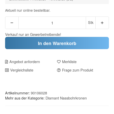
Aktuell nur online bestellbar.
Stk
Verkauf nur an Gewerbetreibende!
In den Warenkorb
Angebot anfordern
Merkliste
Vergleichsliste
Frage zum Produkt
Artikelnummer:
90106028
Mehr aus der Kategorie:
Diamant Nassbohrkronen