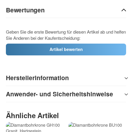
Bewertungen
Geben Sie die erste Bewertung für diesen Artikel ab und helfen
Sie Anderen bei der Kaufentscheidung:
Artikel bewerten
Herstellerinformation
Anwender- und Sicherheitshinweise
Ähnliche Artikel