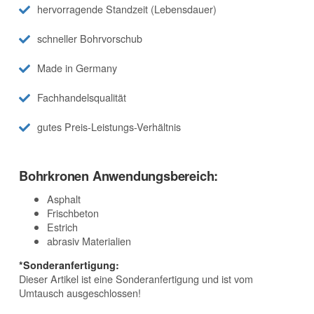
hervorragende Standzeit (Lebensdauer)
schneller Bohrvorschub
Made in Germany
Fachhandelsqualität
gutes Preis-Leistungs-Verhältnis
Bohrkronen Anwendungsbereich:
Asphalt
Frischbeton
Estrich
abrasiv Materialien
*Sonderanfertigung:
Dieser Artikel ist eine Sonderanfertigung und ist vom
Umtausch ausgeschlossen!