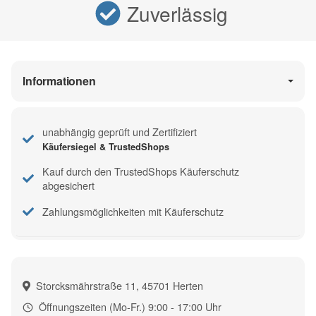
Zuverlässig
Informationen
unabhängig geprüft und Zertifiziert
Käufersiegel & TrustedShops
Kauf durch den TrustedShops Käuferschutz
abgesichert
Zahlungsmöglichkeiten mit Käuferschutz
Storcksmährstraße 11, 45701 Herten
Öffnungszeiten (Mo-Fr.) 9:00 - 17:00 Uhr