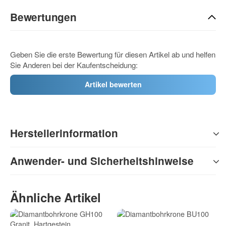
Bewertungen
Geben Sie die erste Bewertung für diesen Artikel ab und helfen
Sie Anderen bei der Kaufentscheidung:
Artikel bewerten
Herstellerinformation
Anwender- und Sicherheitshinweise
Ähnliche Artikel