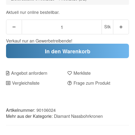
Aktuell nur online bestellbar.
Stk
Verkauf nur an Gewerbetreibende!
In den Warenkorb
Angebot anfordern
Merkliste
Vergleichsliste
Frage zum Produkt
Artikelnummer:
90106024
Mehr aus der Kategorie:
Diamant Nassbohrkronen