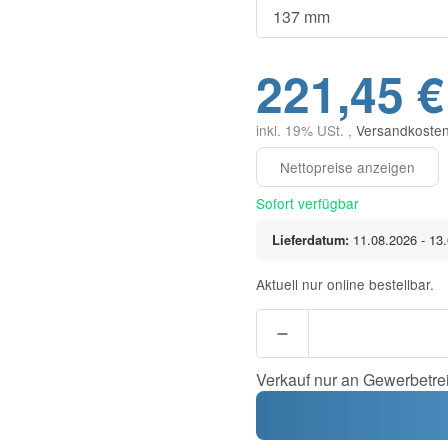
221,45 €
inkl. 19% USt. ,
Versandkosten
Sofort verfügbar
Lieferdatum:
11.08.2026 - 13
Aktuell nur online bestellbar.
Verkauf nur an Gewerbetre