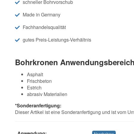
schneller Bohrvorschub
Made in Germany
Fachhandelsqualität
gutes Preis-Leistungs-Verhältnis
Bohrkronen Anwendungsbereich
Asphalt
Frischbeton
Estrich
abrasiv Materialien
*Sonderanfertigung:
Dieser Artikel ist eine Sonderanfertigung und ist vom 
Anwendung:
Nassbohren