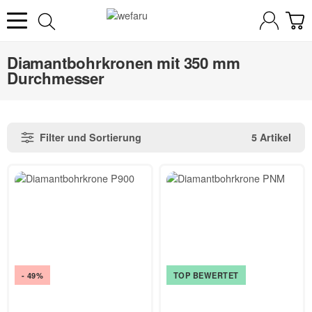
Diamantbohrkronen mit 350 mm
Durchmesser
Filter und Sortierung
5 Artikel
- 49%
TOP BEWERTET