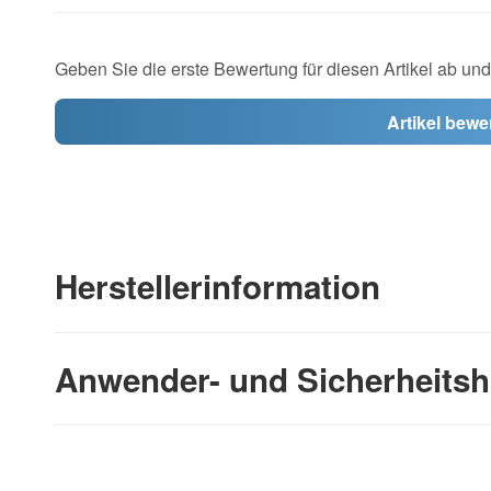
Geben Sie die erste Bewertung für diesen Artikel ab un
Artikel bewe
Herstellerinformation
Anwender- und Sicherheitsh