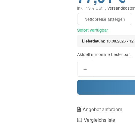
inkl. 19% USt. ,
Versandkosten
Sofort verfügbar
Lieferdatum:
10.08.2026 - 12
Aktuell nur online bestellbar.
Angebot anfordern
Vergleichsliste