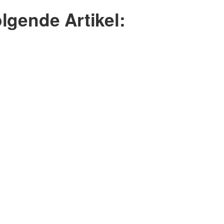
lgende Artikel: