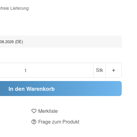
freie Lieferung
.08.2026
(DE)
Stk
In den Warenkorb
Merkliste
Frage zum Produkt