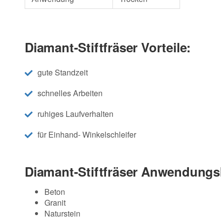
Diamant-Stiftfräser Vorteile:
gute Standzeit
schnelles Arbeiten
ruhiges Laufverhalten
für Einhand- Winkelschleifer
Diamant-Stiftfräser Anwendungs
Beton
Granit
Naturstein