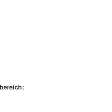
bereich: