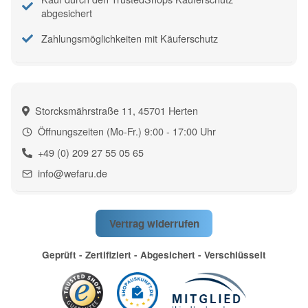
abgesichert
Zahlungsmöglichkeiten mit Käuferschutz
Storcksmährstraße 11, 45701 Herten
Öffnungszeiten (Mo-Fr.) 9:00 - 17:00 Uhr
+49 (0) 209 27 55 05 65
info@wefaru.de
Vertrag widerrufen
Geprüft - Zertifiziert - Abgesichert - Verschlüsselt