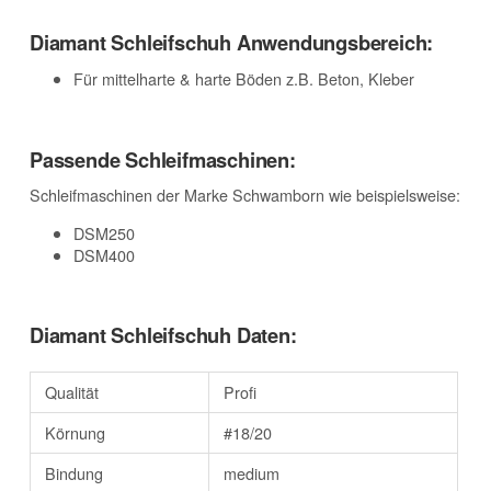
Diamant Schleifschuh Anwendungsbereich:
Für mittelharte & harte Böden z.B. Beton, Kleber
Passende Schleifmaschinen:
Schleifmaschinen der Marke Schwamborn wie beispielsweise:
DSM250
DSM400
Diamant Schleifschuh Daten:
Qualität
Profi
Körnung
#18/20
Bindung
medium