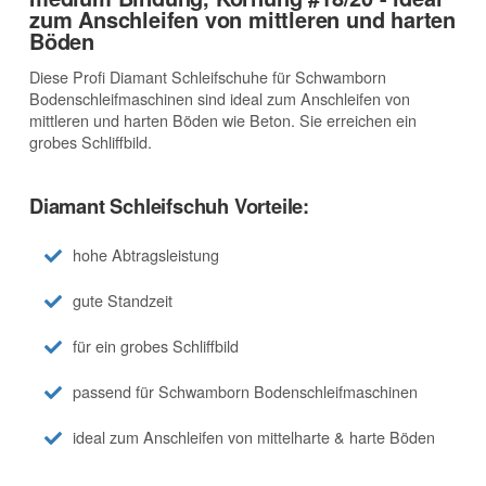
zum Anschleifen von mittleren und harten
Böden
Diese Profi Diamant Schleifschuhe für Schwamborn
Bodenschleifmaschinen sind ideal zum Anschleifen von
mittleren und harten Böden wie Beton. Sie erreichen ein
grobes Schliffbild.
Diamant Schleifschuh Vorteile:
hohe Abtragsleistung
gute Standzeit
für ein grobes Schliffbild
passend für Schwamborn Bodenschleifmaschinen
ideal zum Anschleifen von mittelharte & harte Böden