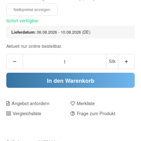
Sofort verfügbar
Lieferdatum:
06.08.2026 - 10.08.2026
(DE)
Aktuell nur online bestellbar.
Stk
In den Warenkorb
Angebot anfordern
Merkliste
Vergleichsliste
Frage zum Produkt