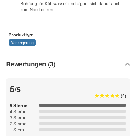
Bohrung für Kühlwasser und eignet sich daher auch
zum Nassbohren
Produkttyp:
Verlängerung
Bewertungen (3)
5
/5
(3)
5 Sterne
4 Sterne
3 Sterne
2 Sterne
1 Stern