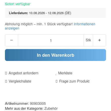
Sofort verfügbar
Lieferdatum:
10.08.2026 - 12.08.2026
(DE)
Abholung möglich – min. 1 Stück verfügbar!
Informationen
anzeigen
Stk
In den Warenkorb
Angebot anfordern
Merkliste
Vergleichsliste
Frage zum Produkt
Artikelnummer:
90903005
Mehr aus der Kategorie:
Zubehör