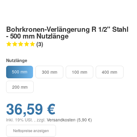
Bohrkronen-Verlängerung R 1/2" Stahl
- 500 mm Nutzlänge
(3)
Nutzlänge
500 mm
300 mm
100 mm
400 mm
200 mm
36,59 €
inkl. 19% USt. , zzgl.
Versandkosten (5,90 €)