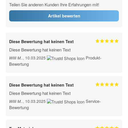
Teilen Sie anderen Kunden Ihre Erfahrungen mit!
Artikel bewerten
Diese Bewertung hat keinen Text
Diese Bewertung hat keinen Text
Produkt-
, 10.03.2025
Willi M.
.
Bewertung
Diese Bewertung hat keinen Text
Diese Bewertung hat keinen Text
Service-
, 10.03.2025
Willi M.
.
Bewertung