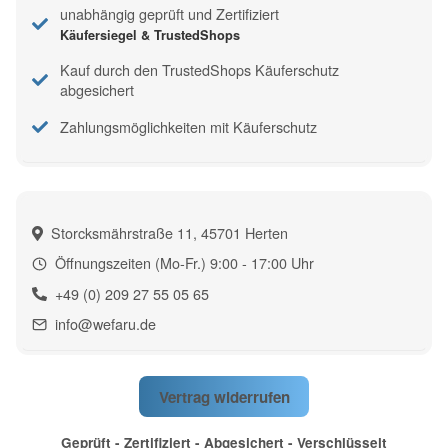
unabhängig geprüft und Zertifiziert
Käufersiegel & TrustedShops
Kauf durch den TrustedShops Käuferschutz
abgesichert
Zahlungsmöglichkeiten mit Käuferschutz
Storcksmährstraße 11, 45701 Herten
Öffnungszeiten (Mo-Fr.) 9:00 - 17:00 Uhr
+49 (0) 209 27 55 05 65
info@wefaru.de
Vertrag widerrufen
Geprüft - Zertifiziert - Abgesichert - Verschlüsselt