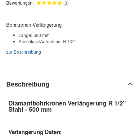
Bewertungen:
(3)
Bohrkronen-Verlängerung
Länge: 500 mm
Anschluss/Aufnahme: R 1/2"
zur Beschreibung
Beschreibung
Diamantbohrkronen Verlängerung R 1/2"
Stahl - 500 mm
Verlängerung Daten: