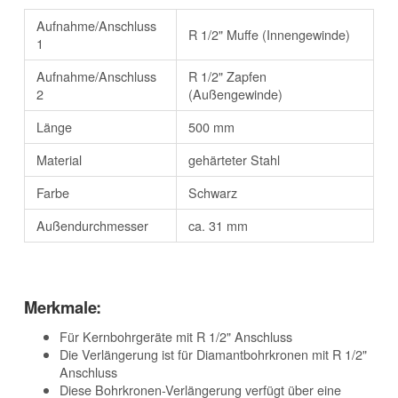
Aufnahme/Anschluss
R 1/2" Muffe (Innengewinde)
1
Aufnahme/Anschluss
R 1/2" Zapfen
2
(Außengewinde)
Länge
500 mm
Material
gehärteter Stahl
Farbe
Schwarz
Außendurchmesser
ca. 31 mm
Merkmale:
Für Kernbohrgeräte mit R 1/2" Anschluss
Die Verlängerung ist für Diamantbohrkronen mit R 1/2"
Anschluss
Diese Bohrkronen-Verlängerung verfügt über eine