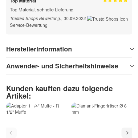
Top Material
Top Material, schnelle Lieferung.
, 30.09.2022
Trusted Shops Bewertung
.
Service-Bewertung
Herstellerinformation
Anwender- und Sicherheitshinweise
Kunden kauften dazu folgende
Artikel: