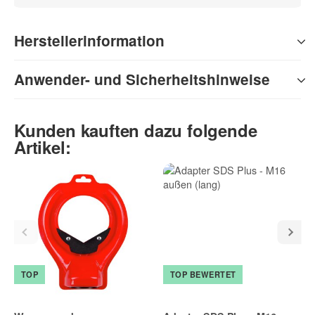
Herstellerinformation
Anwender- und Sicherheitshinweise
Kunden kauften dazu folgende
Artikel:
TOP
TOP BEWERTET