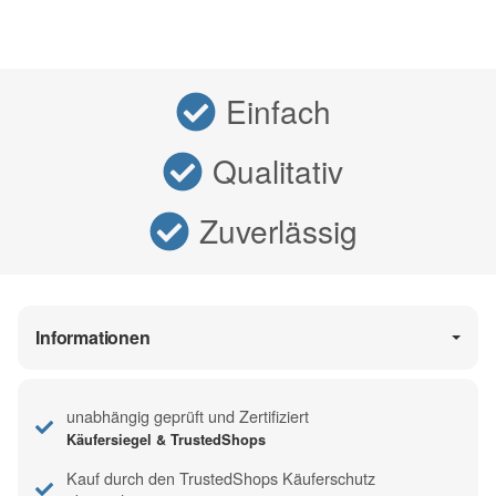
Einfach
Qualitativ
Zuverlässig
Informationen
unabhängig geprüft und Zertifiziert
Käufersiegel & TrustedShops
Kauf durch den TrustedShops Käuferschutz