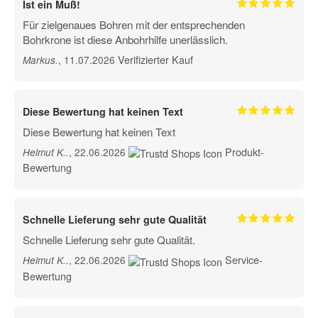
Ist ein Muß!
Für zielgenaues Bohren mit der entsprechenden
Bohrkrone ist diese Anbohrhilfe unerlässlich.
Verifizierter Kauf
, 11.07.2026
Markus
.
Diese Bewertung hat keinen Text
Diese Bewertung hat keinen Text
Produkt-
, 22.06.2026
Helmut K.
.
Bewertung
Schnelle Lieferung sehr gute Qualität
Schnelle Lieferung sehr gute Qualität.
Service-
, 22.06.2026
Helmut K.
.
Bewertung