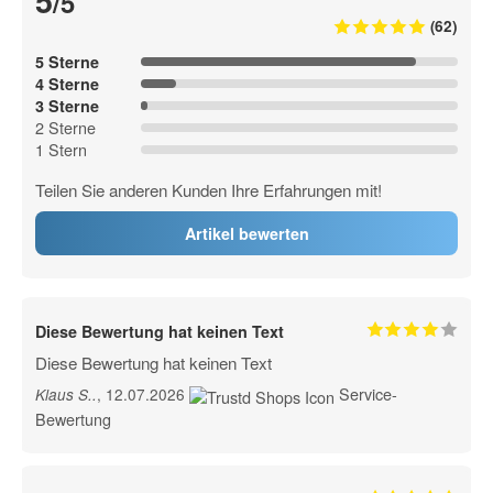
5
/5
(62)
5 Sterne
4 Sterne
3 Sterne
2 Sterne
1 Stern
Teilen Sie anderen Kunden Ihre Erfahrungen mit!
Artikel bewerten
Diese Bewertung hat keinen Text
Diese Bewertung hat keinen Text
Service-
, 12.07.2026
Klaus S.
.
Bewertung