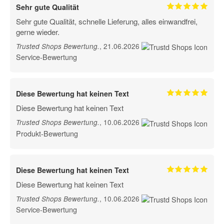
Sehr gute Qualität
Sehr gute Qualität, schnelle Lieferung, alles einwandfrei,
gerne wieder.
, 21.06.2026
Trusted Shops Bewertung
.
Service-Bewertung
Diese Bewertung hat keinen Text
Diese Bewertung hat keinen Text
, 10.06.2026
Trusted Shops Bewertung
.
Produkt-Bewertung
Diese Bewertung hat keinen Text
Diese Bewertung hat keinen Text
, 10.06.2026
Trusted Shops Bewertung
.
Service-Bewertung