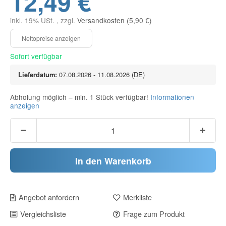
12,49 €
inkl. 19% USt. , zzgl.
Versandkosten (5,90 €)
Sofort verfügbar
Lieferdatum:
07.08.2026 - 11.08.2026
(DE)
Abholung möglich – min. 1 Stück verfügbar!
Informationen
anzeigen
In den Warenkorb
Angebot anfordern
Merkliste
Vergleichsliste
Frage zum Produkt