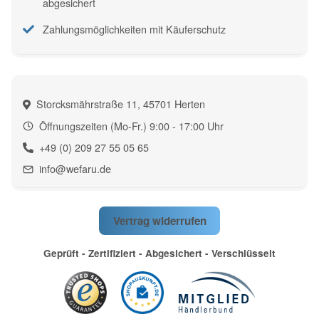
abgesichert
Zahlungsmöglichkeiten mit Käuferschutz
Storcksmährstraße 11, 45701 Herten
Öffnungszeiten (Mo-Fr.) 9:00 - 17:00 Uhr
+49 (0) 209 27 55 05 65
info@wefaru.de
Vertrag widerrufen
Geprüft - Zertifiziert - Abgesichert - Verschlüsselt