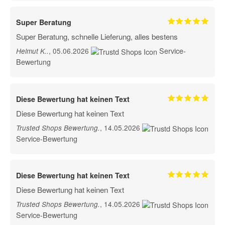
Super Beratung
Super Beratung, schnelle Lieferung, alles bestens
Service-
, 05.06.2026
Helmut K.
.
Bewertung
Diese Bewertung hat keinen Text
Diese Bewertung hat keinen Text
, 14.05.2026
Trusted Shops Bewertung
.
Service-Bewertung
Diese Bewertung hat keinen Text
Diese Bewertung hat keinen Text
, 14.05.2026
Trusted Shops Bewertung
.
Service-Bewertung