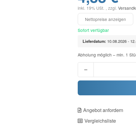
inkl. 19% USt. , zzgl.
Versandk
Sofort verfügbar
Lieferdatum:
10.08.2026 - 12
Abholung möglich – min. 1 Stü
Angebot anfordern
Vergleichsliste