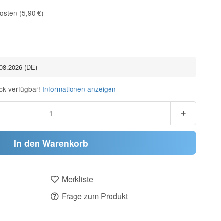
osten (5,90 €)
.08.2026
(DE)
ck verfügbar!
Informationen anzeigen
In den Warenkorb
Merkliste
Frage zum Produkt