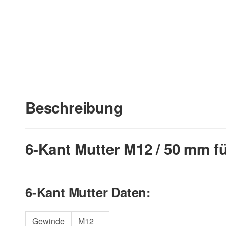
Beschreibung
6-Kant Mutter M12 / 50 mm f
6-Kant Mutter Daten:
Gewinde
M12