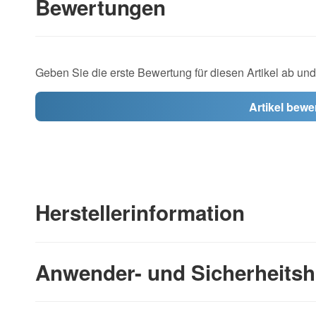
Bewertungen
Geben Sie die erste Bewertung für diesen Artikel ab un
Artikel bewe
Herstellerinformation
Anwender- und Sicherheitsh