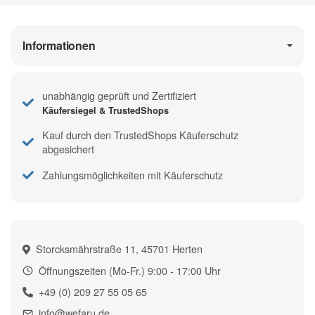
Informationen
unabhängig geprüft und Zertifiziert
Käufersiegel & TrustedShops
Kauf durch den TrustedShops Käuferschutz
abgesichert
Zahlungsmöglichkeiten mit Käuferschutz
Storcksmährstraße 11, 45701 Herten
Öffnungszeiten (Mo-Fr.) 9:00 - 17:00 Uhr
+49 (0) 209 27 55 05 65
info@wefaru.de