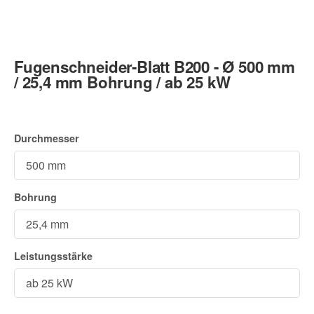
Fugenschneider-Blatt B200 - Ø 500 mm
/ 25,4 mm Bohrung / ab 25 kW
Durchmesser
Bohrung
Leistungsstärke