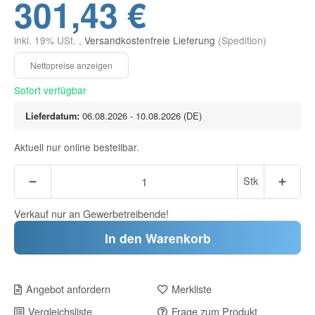
301,43 €
inkl. 19% USt. ,
Versandkostenfreie Lieferung
(Spedition)
Sofort verfügbar
Lieferdatum:
06.08.2026 - 10.08.2026
(DE)
Aktuell nur online bestellbar.
Stk
Verkauf nur an Gewerbetreibende!
In den Warenkorb
Angebot anfordern
Merkliste
Vergleichsliste
Frage zum Produkt