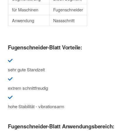
für Maschinen
Fugenschneider
Anwendung
Nassschnitt
Fugenschneider-Blatt Vorteile:
sehr gute Standzeit
extrem schnittfreudig
hohe Stabilität - vibrationsarm
Fugenschneider-Blatt Anwendungsbereich: