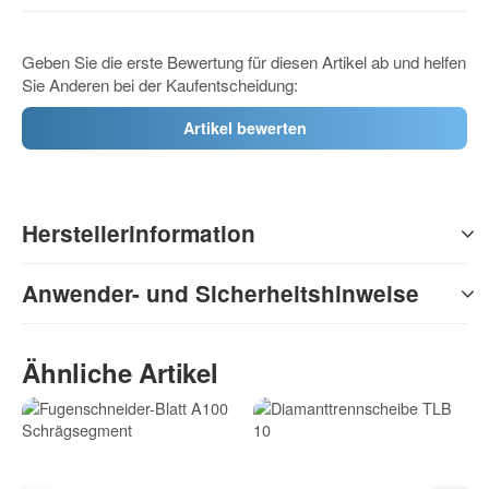
Geben Sie die erste Bewertung für diesen Artikel ab und helfen
Sie Anderen bei der Kaufentscheidung:
Artikel bewerten
Herstellerinformation
Anwender- und Sicherheitshinweise
Ähnliche Artikel